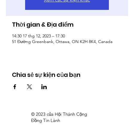
Thời gian & Địa điểm
14:30 17 thg 12, 2023 – 17:30
51 Đường Greenbank, Ottawa, ON K2H 8K4, Canada
Chia sẻ sự kiện của bạn
© 2023 của Hội Thánh Cộng
Đồng Tin Lành