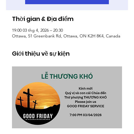
Thời gian & Địa điểm
19:00 03 thg 4, 2026 – 20:30
Ottawa, 51 Greenbank Rd, Ottawa, ON K2H 8K4, Canada
Giới thiệu về sự kiện